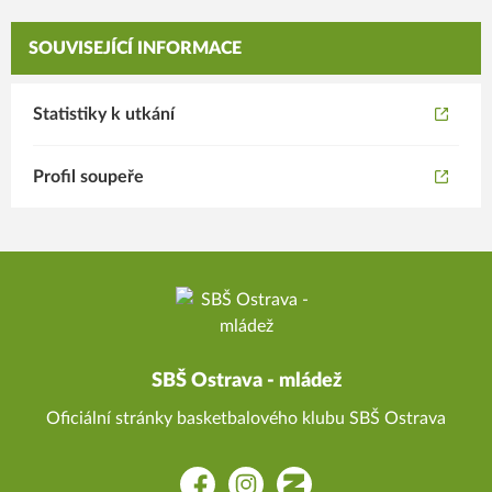
SOUVISEJÍCÍ INFORMACE
Statistiky k utkání
Profil soupeře
SBŠ Ostrava - mládež
Oficiální stránky basketbalového klubu SBŠ Ostrava